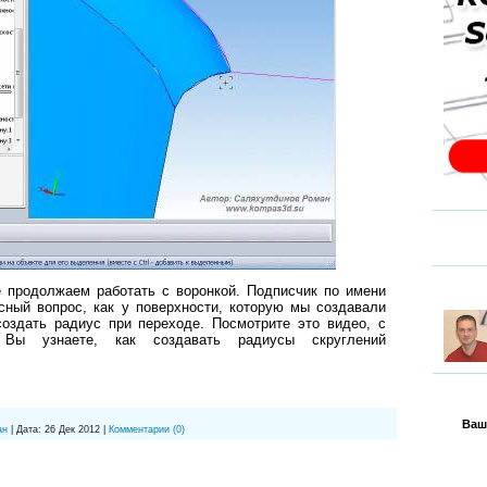
продолжаем работать с воронкой. Подписчик по имени
сный вопрос, как у поверхности, которую мы создавали
создать радиус при переходе. Посмотрите это видео, с
 Вы узнаете, как создавать радиусы скруглений
Ваш
ан
|
Дата:
26 Дек 2012
|
Комментарии (0)