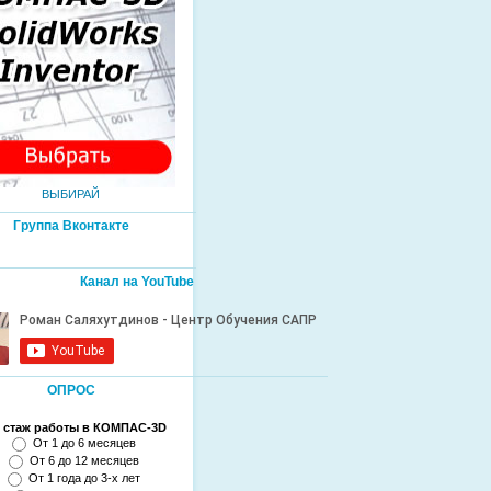
ВЫБИРАЙ
Группа Вконтакте
Канал на YouTube
ОПРОС
 стаж работы в КОМПАС-3D
От 1 до 6 месяцев
От 6 до 12 месяцев
От 1 года до 3-х лет