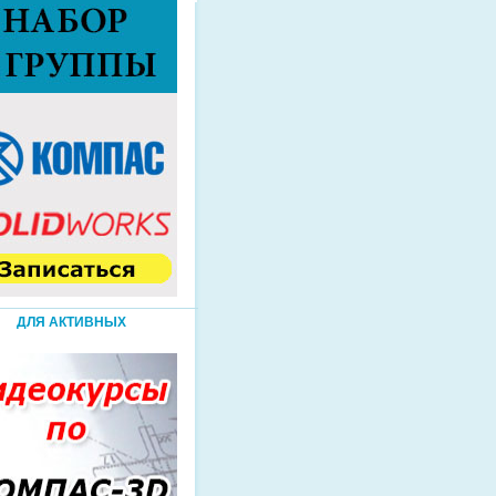
ДЛЯ АКТИВНЫХ