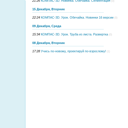
21:26
КОМПАС-3D. Новинка. Обечайка. Сегментация
(0)
15 Декабря, Вторник
22:24
КОМПАС-3D. Урок. Обечайка. Новинки 16 версии
(0)
09 Декабря, Среда
15:34
КОМПАС-3D. Урок. Труба из листа. Развертка
(0)
08 Декабря, Вторник
17:28
Учись по-новому, проектируй по-взрослому!
(1)