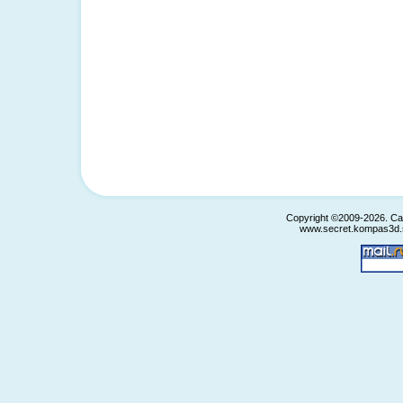
Copyright ©2009-2026. С
www.secret.kompas3d.s